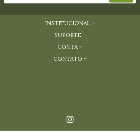
INSTITUCIONAL
SUPORTE
CONTA
CONTATO