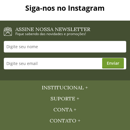
Siga-nos no Instagram
ASSINE NOSSA NEWSLETTER
Fique sabendo das novidades e promoções!
Enviar
INSTITUCIONAL
SUPORTE
CONTA
CONTATO