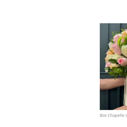
Box Chapelle 