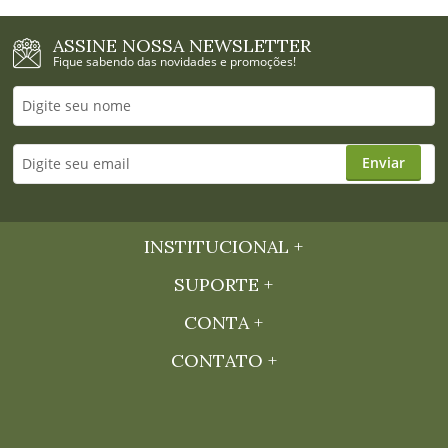
ASSINE NOSSA NEWSLETTER
Fique sabendo das novidades e promoções!
Enviar
INSTITUCIONAL
SUPORTE
CONTA
CONTATO