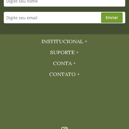
Enviar
INSTITUCIONAL
SUPORTE
CONTA
CONTATO