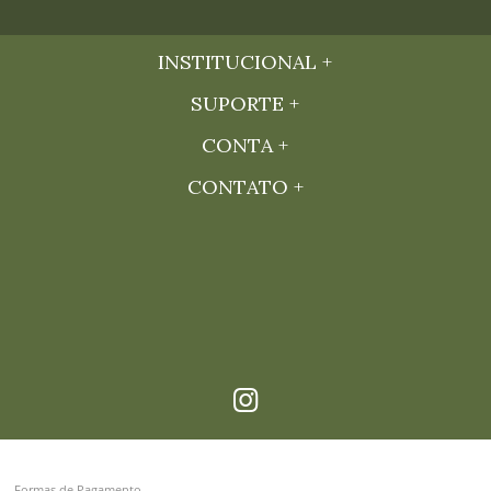
INSTITUCIONAL
SUPORTE
CONTA
CONTATO
Formas de Pagamento