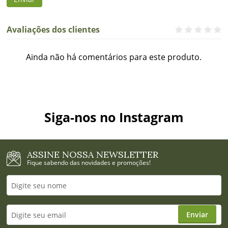
Avaliações dos clientes
Ainda não há comentários para este produto.
Siga-nos no Instagram
ASSINE NOSSA NEWSLETTER
Fique sabendo das novidades e promoções!
Enviar