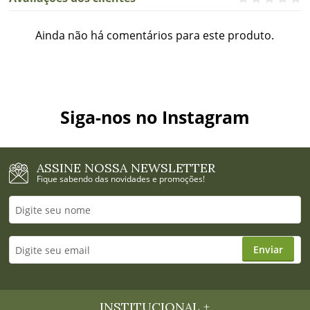
Ainda não há comentários para este produto.
Siga-nos no Instagram
ASSINE NOSSA NEWSLETTER
Fique sabendo das novidades e promoções!
Enviar
INSTITUCIONAL