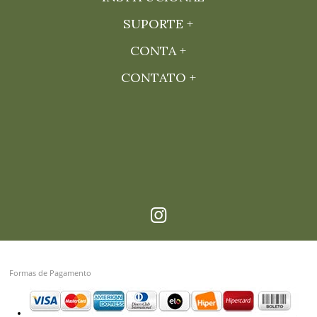
SUPORTE
CONTA
CONTATO
Formas de Pagamento