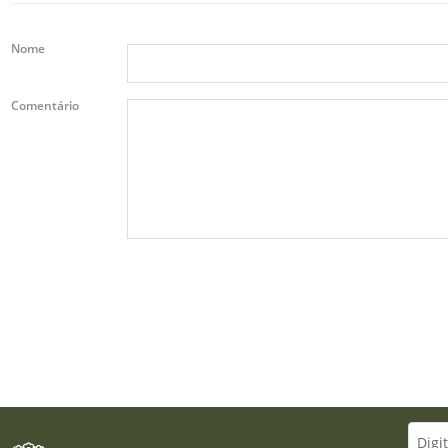
Nome
Comentário