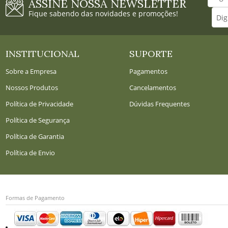
ASSINE NOSSA NEWSLETTER
Fique sabendo das novidades e promoções!
INSTITUCIONAL
SUPORTE
Sobre a Empresa
Pagamentos
Nossos Produtos
Cancelamentos
Política de Privacidade
Dúvidas Frequentes
Política de Segurança
Política de Garantia
Política de Envio
Formas de Pagamento