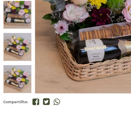
Compartilhe: