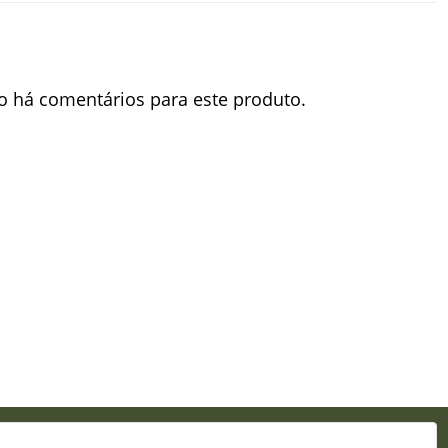
o há comentários para este produto.