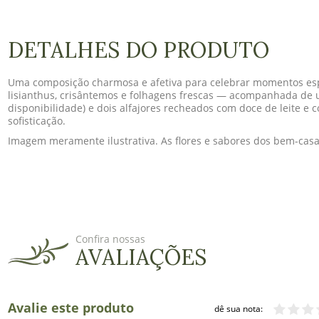
DETALHES DO PRODUTO
Uma composição charmosa e afetiva para celebrar momentos espe
lisianthus, crisântemos e folhagens frescas — acompanhada de
disponibilidade) e dois alfajores recheados com doce de leite e
sofisticação.
Imagem meramente ilustrativa. As flores e sabores dos bem-casa
Confira nossas
AVALIAÇÕES
Avalie este produto
dê sua nota: